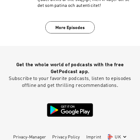
det som patina och autenticitet!
More Episodes
Get the whole world of podcasts with the free
GetPodcast app.
Subscribe to your favorite podcasts, listen to episodes
offline and get thrilling recommendations.
Privacy-Manager
Privacy Policy
Imprint
UK