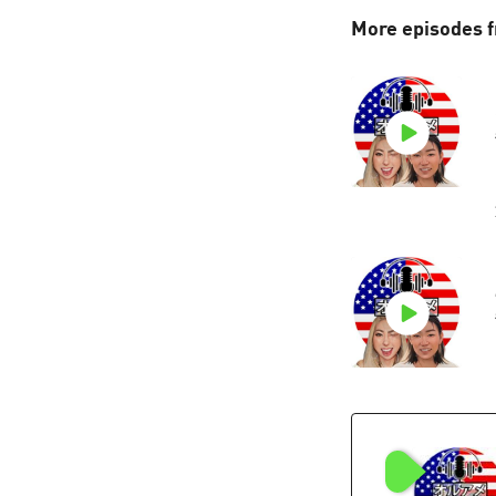
More episod