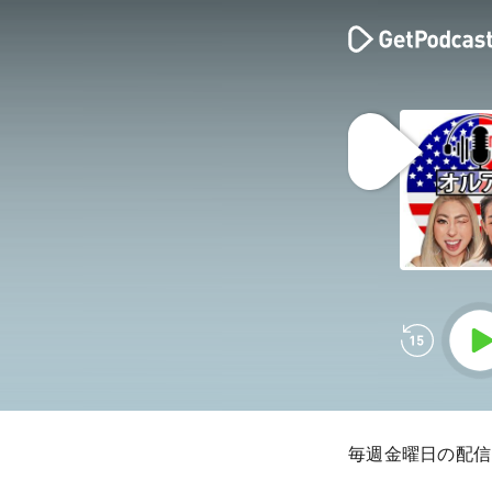
毎週金曜日の配信