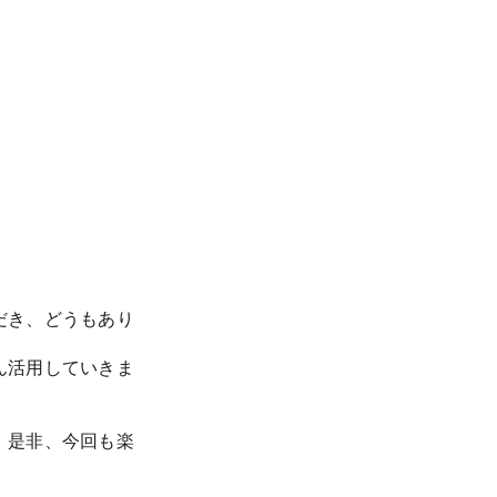
だき、どうもあり
ん活用していきま
。是非、今回も楽