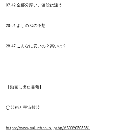
07:42 全部分厚い、値段は違う
20:06 よしのぶの予想
28:47 こんなに安いの？高いの？
【動画に出た書籍】
◯芸術と宇宙技芸
https://www.valuebooks.jp/bp/VS0090508381