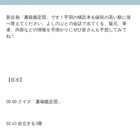
新企画「書籍鑑定団」です！平田の積読本を値段の高い順に並
べ替えてください。よしのぶとの会話で出てくる、版元、筆
者、内容などの情報を手掛かりにぜひ皆さんも予想してみて
ね！
【目次】
00:00 クイズ「書籍鑑定団」
02:43 自立する5冊