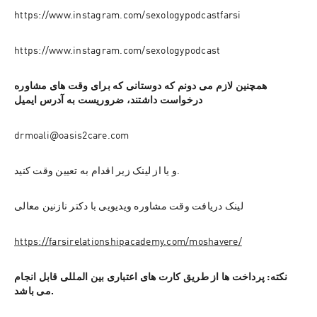
https://www.instagram.com/sexologypodcastfarsi
https://www.instagram.com/sexologypodcast
همچنین لازم می دونم که دوستانی که برای وقت های مشاوره 
درخواست داشتند، ضروریست به آدرس ایمیل
drmoali@oasis2care.com
و یا از لینک زیر اقدام به تعیین وقت کنید.
لینک دریافت وقت مشاوره ویدیویی با دکتر نازنین معالی
https://farsirelationshipacademy.com/moshavere/
نکته: پرداخت ها از طریق کارت های اعتباری بین المللی قابل انجام 
می باشد.