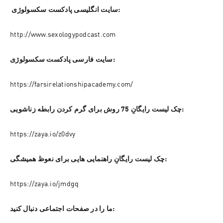
 سایت انگلیسی پادکست سکسولوژی:
http://www.sexologypodcast.com
سایت فارسی پادکست سکسولوژی:
https://farsirelationshipacademy.com/
چک لیست رایگانِ 75 روش برای گرم کردن رابطه زناشویی:
https://zaya.io/z0dvy
چک لیست رایگانِ راهنمایی هایی برای نعوظ همیشگی:
https://zaya.io/jmdgq
ما را در صفحات اجتماعی دنبال کنید: