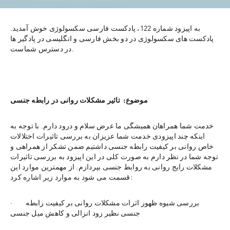
به اپیزود شماره 122، پادکست فارسی سکسولوژی خوش آمدید. 
پادکست های سکسولوژی در دو بخش فارسی و انگلیسی در پادگیر ها 
در دسترس شماست.
موضوع:  تاثیر مشکلات روانی در رابطه جنسی
خدمت شما همراهان همیشگی ما عرض سلام و درود دارم. با توجه به 
اینکه چند اپیزودی خدمت شما عزیزان به بررسی تاثیرات اختلالات 
خاص روانی بر کیفیت رابطه جنسی داشتیم ضمن تشکر از همراهی و 
توجه شما در نظر دارم به صورت کلی در این اپیزود به بررسی تاثیرات 
مشکلات رایج روانی به روابط جنسی بپردازم. از مهمترین موارد این 
قسمت می شود به موارد زیر اشاره کرد:
·        بررسی شیوه ظهور اثرات مشکلات روانی بر کیفیت رابطه 
جنسی نظیر زود انزالی و کاهش میل جنسی