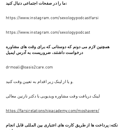
ما را در صفحات اجتماعی دنبال کنید:
https://www.instagram.com/sexologypodcastfarsi
https://www.instagram.com/sexologypodcast
همچنین لازم می دونم که دوستانی که برای وقت های مشاوره 
درخواست داشتند، ضروریست به آدرس ایمیل
drmoali@oasis2care.com
و یا از لینک زیر اقدام به تعیین وقت کنید.
لینک دریافت وقت مشاوره ویدیویی با دکتر نازنین معالی
https://farsirelationshipacademy.com/moshavere/
نکته: پرداخت ها از طریق کارت های اعتباری بین المللی قابل انجام 