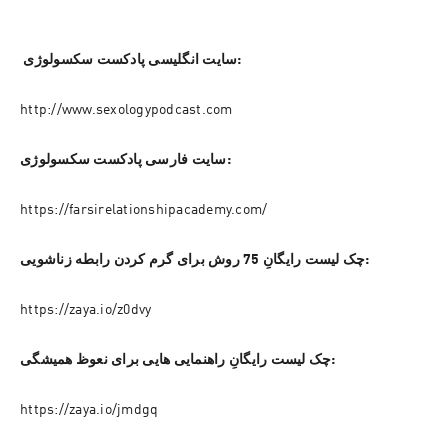
 سایت انگلیسی پادکست سکسولوژی:
http://www.sexologypodcast.com
سایت فارسی پادکست سکسولوژی:
https://farsirelationshipacademy.com/
چک لیست رایگانِ 75 روش برای گرم کردن رابطه زناشویی:
https://zaya.io/z0dvy
چک لیست رایگانِ راهنمایی هایی برای نعوظ همیشگی:
https://zaya.io/jmdgq