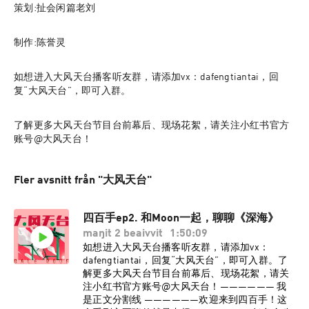
策划:扯会闲篇老刘
制作:陈誉灵
如想进入大风天台播客听友群，请添加vx：dafengtiantai，回
复“大风天台”，即可入群。
了解更多大风天台节目台前幕后、现场花絮，请关注小红书官方
账号@大风天台！
Fler avsnitt från "大风天台"
四百手ep2. 和Moon一起，聊聊《深海》
maŋit 2 beaivvit
1:50:09
如想进入大风天台播客听友群，请添加vx：
dafengtiantai，回复“大风天台”，即可入群。了
解更多大风天台节目台前幕后、现场花絮，请关
注小红书官方账号@大风天台！—————— 我
是正文分割线 ——————欢迎来到四百手！这