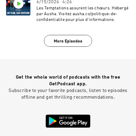
6/15/2026
4:26
Les Temptations assurent les chœurs. Hébergé
par Ausha. Visitez ausha.co/politique-de-
confidentialite pour plus d'informations.
More Episodes
Get the whole world of podcasts with the free
GetPodcast app.
Subscribe to your favorite podcasts, listen to episodes
offline and get thrilling recommendations.