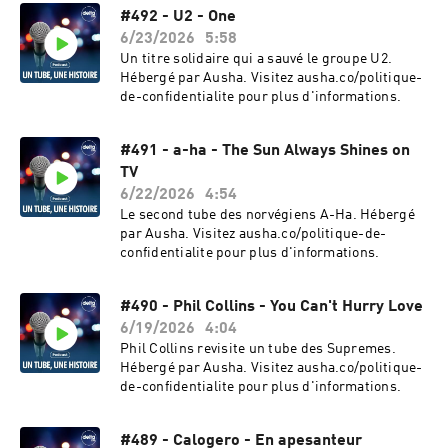
#492 - U2 - One
6/23/2026
5:58
Un titre solidaire qui a sauvé le groupe U2.
Hébergé par Ausha. Visitez ausha.co/politique-
de-confidentialite pour plus d'informations.
#491 - a-ha - The Sun Always Shines on
TV
6/22/2026
4:54
Le second tube des norvégiens A-Ha. Hébergé
par Ausha. Visitez ausha.co/politique-de-
confidentialite pour plus d'informations.
#490 - Phil Collins - You Can't Hurry Love
6/19/2026
4:04
Phil Collins revisite un tube des Supremes.
Hébergé par Ausha. Visitez ausha.co/politique-
de-confidentialite pour plus d'informations.
#489 - Calogero - En apesanteur