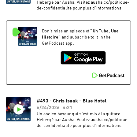
Hébergé par Ausha. Visitez ausha.co/politique-
de-confidentialite pour plus d'informations.
Don't miss an episode of
“
Un Tube, Une
Histoire
”
and subscribe to it in the
GetPodcast app.
#493 - Chris Isaak - Blue Hotel
6/24/2026
4:21
Un ancien boxeur qui s'est mis à la guitare.
Hébergé par Ausha. Visitez ausha.co/politique-
de-confidentialite pour plus d'informations.