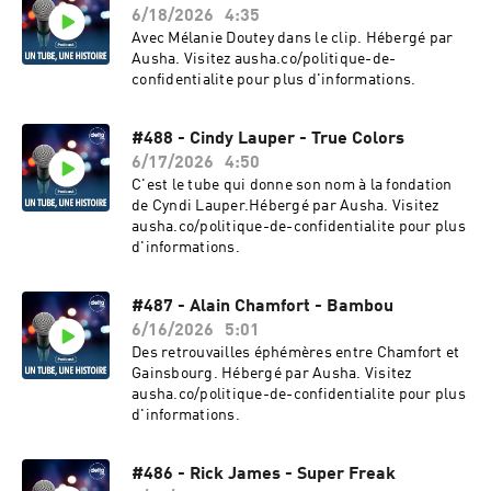
6/18/2026
4:35
Avec Mélanie Doutey dans le clip. Hébergé par
Ausha. Visitez ausha.co/politique-de-
confidentialite pour plus d'informations.
#488 - Cindy Lauper - True Colors
6/17/2026
4:50
C'est le tube qui donne son nom à la fondation
de Cyndi Lauper.Hébergé par Ausha. Visitez
ausha.co/politique-de-confidentialite pour plus
d'informations.
#487 - Alain Chamfort - Bambou
6/16/2026
5:01
Des retrouvailles éphémères entre Chamfort et
Gainsbourg. Hébergé par Ausha. Visitez
ausha.co/politique-de-confidentialite pour plus
d'informations.
#486 - Rick James - Super Freak