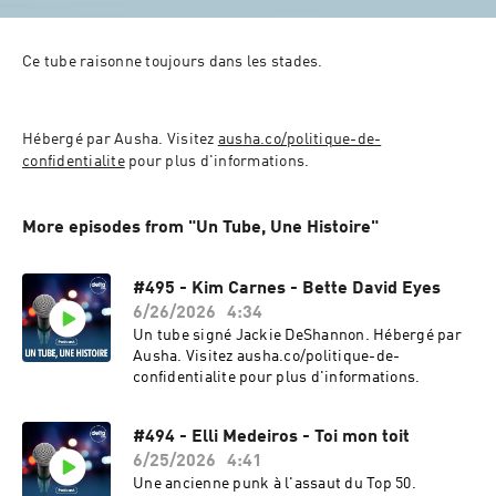
Ce tube raisonne toujours dans les stades.
Hébergé par Ausha. Visitez 
ausha.co/politique-de-
confidentialite
 pour plus d'informations.
More episodes from "Un Tube, Une Histoire"
#495 - Kim Carnes - Bette David Eyes
6/26/2026
4:34
Un tube signé Jackie DeShannon. Hébergé par
Ausha. Visitez ausha.co/politique-de-
confidentialite pour plus d'informations.
#494 - Elli Medeiros - Toi mon toit
6/25/2026
4:41
Une ancienne punk à l'assaut du Top 50.