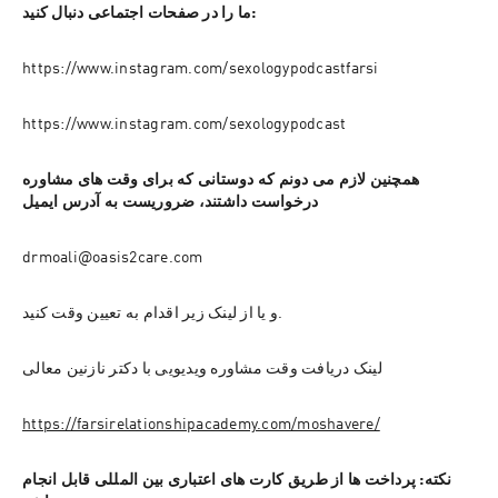
ما را در صفحات اجتماعی دنبال کنید:
https://www.instagram.com/sexologypodcastfarsi
https://www.instagram.com/sexologypodcast
همچنین لازم می دونم که دوستانی که برای وقت های مشاوره 
درخواست داشتند، ضروریست به آدرس ایمیل
drmoali@oasis2care.com
و یا از لینک زیر اقدام به تعیین وقت کنید.
لینک دریافت وقت مشاوره ویدیویی با دکتر نازنین معالی
https://farsirelationshipacademy.com/moshavere/
نکته: پرداخت ها از طریق کارت های اعتباری بین المللی قابل انجام 