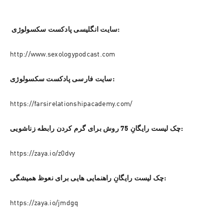
 سایت انگلیسی پادکست سکسولوژی:
http://www.sexologypodcast.com
سایت فارسی پادکست سکسولوژی:
https://farsirelationshipacademy.com/
چک لیست رایگانِ 75 روش برای گرم کردن رابطه زناشویی:
https://zaya.io/z0dvy
چک لیست رایگانِ راهنمایی هایی برای نعوظ همیشگی:
https://zaya.io/jmdgq