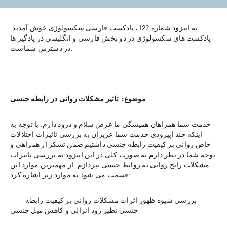
به اپیزود شماره 122، پادکست فارسی سکسولوژی خوش آمدید. 
پادکست های سکسولوژی در دو بخش فارسی و انگلیسی در پادگیر ها 
در دسترس شماست.
موضوع:  تاثیر مشکلات روانی در رابطه جنسی
خدمت شما همراهان همیشگی ما عرض سلام و درود دارم. با توجه به 
اینکه چند اپیزودی خدمت شما عزیزان به بررسی تاثیرات اختلالات 
خاص روانی بر کیفیت رابطه جنسی داشتیم ضمن تشکر از همراهی و 
توجه شما در نظر دارم به صورت کلی در این اپیزود به بررسی تاثیرات 
مشکلات رایج روانی به روابط جنسی بپردازم. از مهمترین موارد این 
قسمت می شود به موارد زیر اشاره کرد:
·        بررسی شیوه ظهور اثرات مشکلات روانی بر کیفیت رابطه 
جنسی نظیر زود انزالی و کاهش میل جنسی