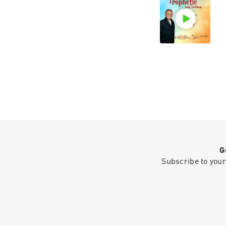
G
Subscribe to your