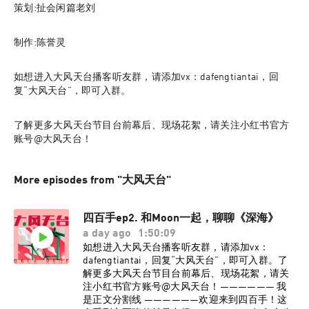
策划:扯会闲篇老刘
制作:陈誉灵
如想进入大风天台播客听友群，请添加vx：dafengtiantai，回
复“大风天台”，即可入群。
了解更多大风天台节目台前幕后、现场花絮，请关注小红书官方
账号@大风天台！
More episodes from "大风天台"
四百手ep2. 和Moon一起，聊聊《深海》
a day ago
1:50:09
如想进入大风天台播客听友群，请添加vx：
dafengtiantai，回复“大风天台”，即可入群。了
解更多大风天台节目台前幕后、现场花絮，请关
注小红书官方账号@大风天台！—————— 我
是正文分割线 ——————欢迎来到四百手！这