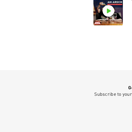
G
Subscribe to your