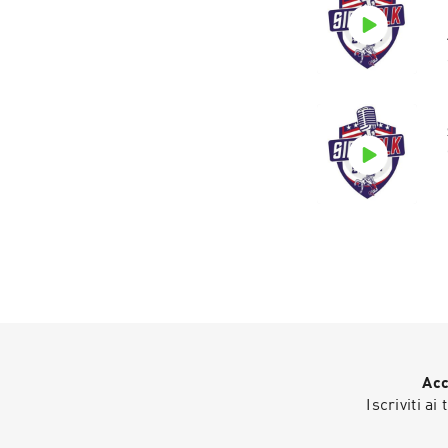
Acc
Iscriviti ai