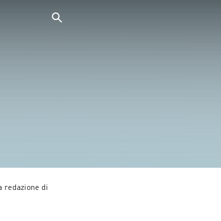
 redazione di 