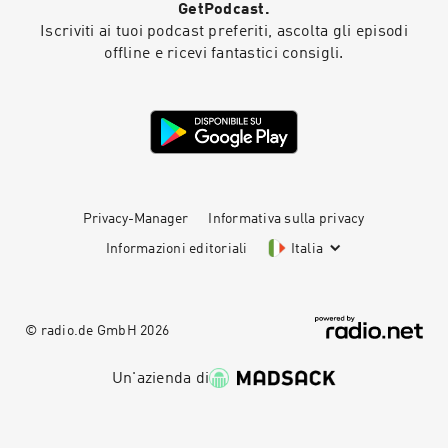
GetPodcast.
Iscriviti ai tuoi podcast preferiti, ascolta gli episodi
offline e ricevi fantastici consigli.
Privacy-Manager
Informativa sulla privacy
Informazioni editoriali
Italia
© radio.de GmbH
2026
Un'azienda di