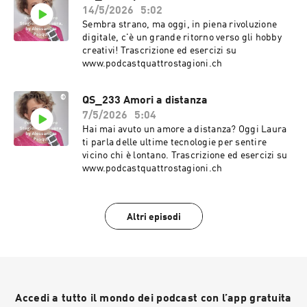
14/5/2026
5:02
Sembra strano, ma oggi, in piena rivoluzione
digitale, c'è un grande ritorno verso gli hobby
creativi! Trascrizione ed esercizi su
www.podcastquattrostagioni.ch
QS_233 Amori a distanza
7/5/2026
5:04
Hai mai avuto un amore a distanza? Oggi Laura
ti parla delle ultime tecnologie per sentire
vicino chi è lontano. Trascrizione ed esercizi su
www.podcastquattrostagioni.ch
Altri episodi
Accedi a tutto il mondo dei podcast con l’app gratuita