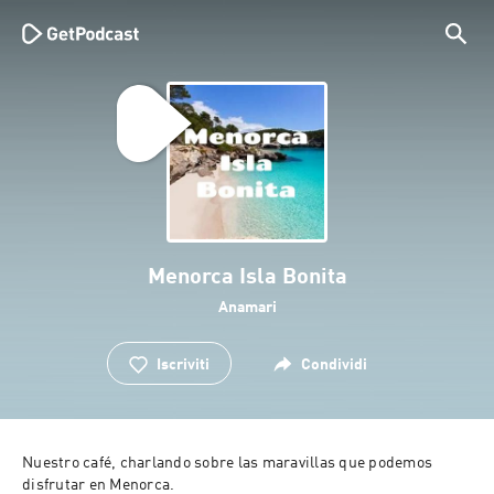
Menorca Isla Bonita
Anamari
Iscriviti
Condividi
Nuestro café, charlando sobre las maravillas que podemos 
disfrutar en Menorca.