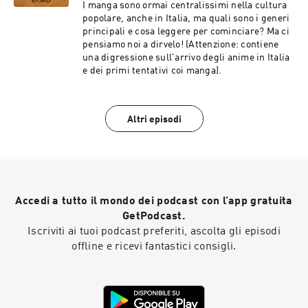
I manga sono ormai centralissimi nella cultura
popolare, anche in Italia, ma quali sono i generi
principali e cosa leggere per cominciare? Ma ci
pensiamo noi a dirvelo! (Attenzione: contiene
una digressione sull'arrivo degli anime in Italia
e dei primi tentativi coi manga).
Altri episodi
Accedi a tutto il mondo dei podcast con l’app gratuita
GetPodcast.
Iscriviti ai tuoi podcast preferiti, ascolta gli episodi
offline e ricevi fantastici consigli.