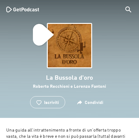
La Bussola d'oro
Roberto Recchioni e Lorenzo Fantoni
Iscriviti
Condividi
Una guida all’intrattenimento a fronte di un’offerta troppo 
vasta, che la vita è breve e non si può passarla (tutta) davanti 