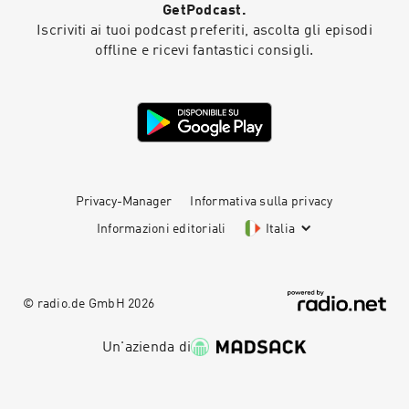
GetPodcast.
Iscriviti ai tuoi podcast preferiti, ascolta gli episodi
offline e ricevi fantastici consigli.
Privacy-Manager
Informativa sulla privacy
Informazioni editoriali
Italia
© radio.de GmbH
2026
Un'azienda di