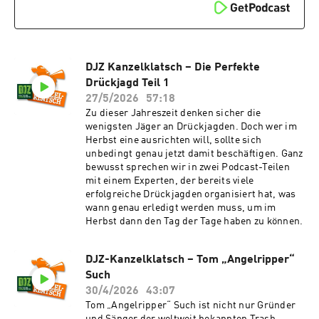
DJZ Kanzelklatsch – Die Perfekte
Drückjagd Teil 1
27/5/2026
57:18
Zu dieser Jahreszeit denken sicher die
wenigsten Jäger an Drückjagden. Doch wer im
Herbst eine ausrichten will, sollte sich
unbedingt genau jetzt damit beschäftigen. Ganz
bewusst sprechen wir in zwei Podcast-Teilen
mit einem Experten, der bereits viele
erfolgreiche Drückjagden organisiert hat, was
wann genau erledigt werden muss, um im
Herbst dann den Tag der Tage haben zu können.
DJZ-Kanzelklatsch – Tom „Angelripper“
Such
30/4/2026
43:07
Tom „Angelripper“ Such ist nicht nur Gründer