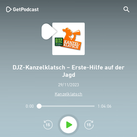
DJZ-Kanzelklatsch – Erste-Hilfe auf der
Jagd
29/11/2023
Kanzelklatsch
0:00
1:04:06