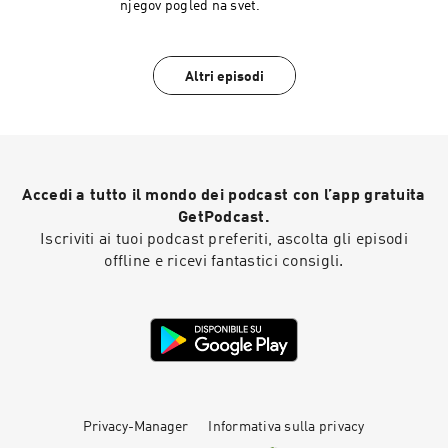
njegov pogled na svet.
Altri episodi
Accedi a tutto il mondo dei podcast con l’app gratuita
GetPodcast.
Iscriviti ai tuoi podcast preferiti, ascolta gli episodi
offline e ricevi fantastici consigli.
Privacy-Manager
Informativa sulla privacy