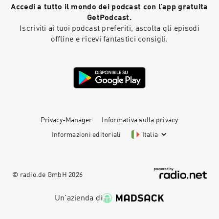
Accedi a tutto il mondo dei podcast con l’app gratuita
GetPodcast.
Iscriviti ai tuoi podcast preferiti, ascolta gli episodi
offline e ricevi fantastici consigli.
Privacy-Manager
Informativa sulla privacy
Informazioni editoriali
Italia
© radio.de GmbH
2026
Un'azienda di