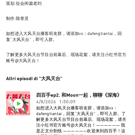
策划:扯会闲篇老刘
制作:陈誉灵
如想进入大风天台播客听友群，请添加vx：dafengtiantai，回
复“大风天台”，即可入群。
了解更多大风天台节目台前幕后、现场花絮，请关注小红书官方
账号@大风天台！
Altri episodi di "大风天台"
四百手ep2. 和Moon一起，聊聊《深海》
4/8/2026
1:50:09
如想进入大风天台播客听友群，请添加vx：
dafengtiantai，回复“大风天台”，即可入群。了
解更多大风天台节目台前幕后、现场花絮，请关
注小红书官方账号@大风天台！—————— 我
是正文分割线 ——————欢迎来到四百手！这