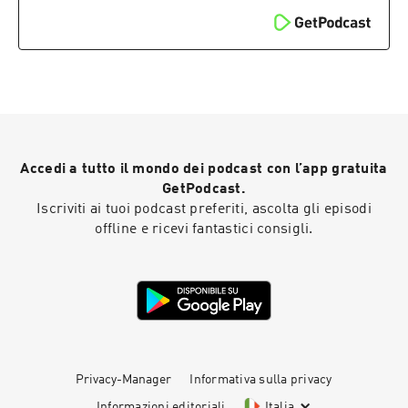
Accedi a tutto il mondo dei podcast con l’app gratuita
GetPodcast.
Iscriviti ai tuoi podcast preferiti, ascolta gli episodi
offline e ricevi fantastici consigli.
Privacy-Manager
Informativa sulla privacy
Informazioni editoriali
Italia