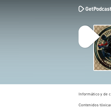
Informático y de c
Contenidos tóxica