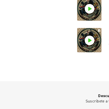
Descu
Suscríbete a 