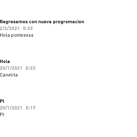
Regresamos con nueva progrsmacion
2/2/2021
0:33
Hola ponteexxa
Hola
20/1/2021
0:33
Canelita
Pl
20/1/2021
0:17
Pl