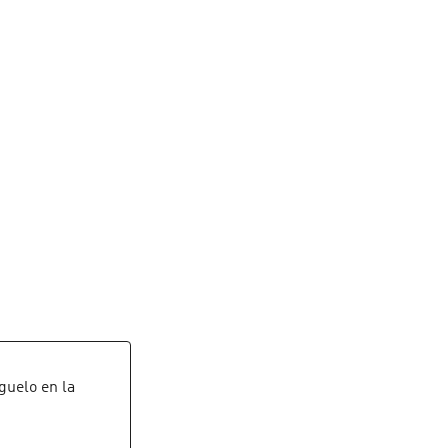
íguelo en la