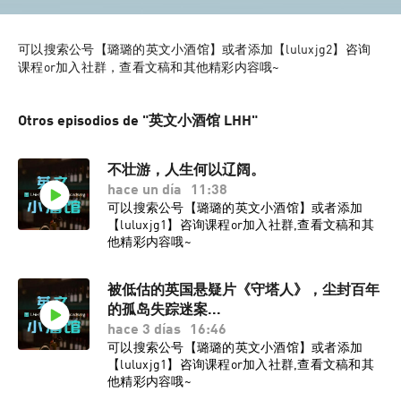
可以搜索公号【璐璐的英文小酒馆】或者添加【luluxjg2】咨询
课程or加入社群，查看文稿和其他精彩内容哦~
Otros episodios de "英文小酒馆 LHH"
不壮游，人生何以辽阔。
hace un día
11:38
可以搜索公号【璐璐的英文小酒馆】或者添加
【luluxjg1】咨询课程or加入社群,查看文稿和其
他精彩内容哦~
被低估的英国悬疑片《守塔人》，尘封百年
的孤岛失踪迷案...
hace 3 días
16:46
可以搜索公号【璐璐的英文小酒馆】或者添加
【luluxjg1】咨询课程or加入社群,查看文稿和其
他精彩内容哦~