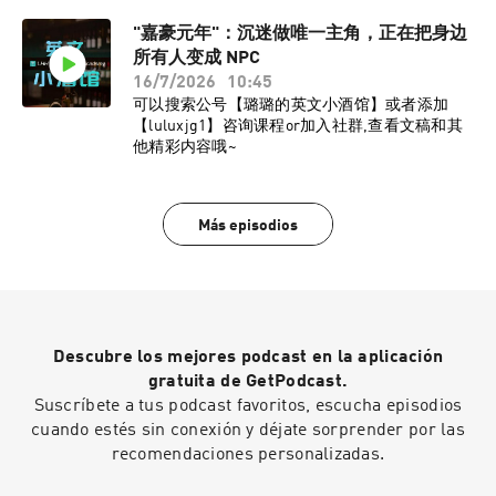
"嘉豪元年"：沉迷做唯一主角，正在把身边
所有人变成 NPC
16/7/2026
10:45
可以搜索公号【璐璐的英文小酒馆】或者添加
【luluxjg1】咨询课程or加入社群,查看文稿和其
他精彩内容哦~
Más episodios
Descubre los mejores podcast en la aplicación
gratuita de GetPodcast.
Suscríbete a tus podcast favoritos, escucha episodios
cuando estés sin conexión y déjate sorprender por las
recomendaciones personalizadas.