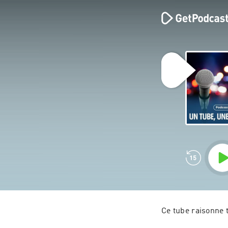
Ce tube raisonne 