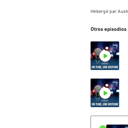
Hébergé par Ausha
Otros episodios