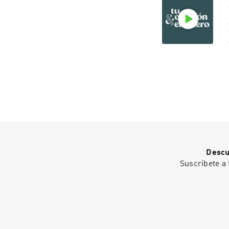
Descu
Suscríbete a 