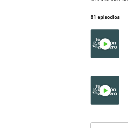
81 episodios