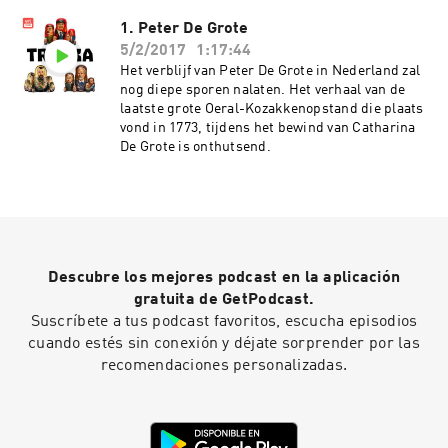
1. Peter De Grote
5/2/2017
1:17:44
Het verblijf van Peter De Grote in Nederland zal
nog diepe sporen nalaten. Het verhaal van de
laatste grote Oeral-Kozakkenopstand die plaats
vond in 1773, tijdens het bewind van Catharina
De Grote is onthutsend.
Descubre los mejores podcast en la aplicación
gratuita de GetPodcast.
Suscríbete a tus podcast favoritos, escucha episodios
cuando estés sin conexión y déjate sorprender por las
recomendaciones personalizadas.