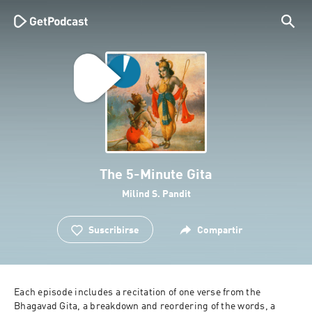
The 5-Minute Gita
Milind S. Pandit
Suscribirse
Compartir
Each episode includes a recitation of one verse from the 
Bhagavad Gita, a breakdown and reordering of the words, a 