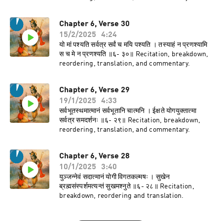
Chapter 6, Verse 30
15/2/2025
4:24
यो मां पश्यति सर्वत्र सर्वं च मयि पश्यति । तस्याहं न प्रणश्यामि
स च मे न प्रणश्यति ॥६- ३०॥ Recitation, breakdown,
reordering, translation, and commentary.
Chapter 6, Verse 29
19/1/2025
4:33
सर्वभूतस्थमात्मानं सर्वभूतानि चात्मनि । ईक्षते योगयुक्तात्मा
सर्वत्र समदर्शनः ॥६- २९॥ Recitation, breakdown,
reordering, translation, and commentary.
Chapter 6, Verse 28
10/1/2025
3:40
युञ्जन्नेवं सदात्मानं योगी विगतकल्मषः । सुखेन
ब्रह्मसंस्पर्शमत्यन्तं सुखमश्नुते ॥६- २८॥ Recitation,
breakdown, reordering and translation.