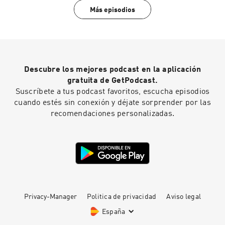
Más episodios
Descubre los mejores podcast en la aplicación
gratuita de GetPodcast.
Suscríbete a tus podcast favoritos, escucha episodios
cuando estés sin conexión y déjate sorprender por las
recomendaciones personalizadas.
Privacy-Manager
Politica de privacidad
Aviso legal
España