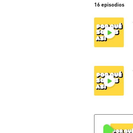
16 episodios