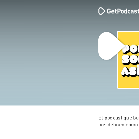
El podcast que bu
nos definen como