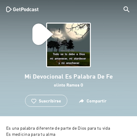
Mi Devocional Es Palabra De Fe
olinto Ramos O
Suscribirse
Compartir
Es una palabra diferente de parte de Dios para tu vida 

Es medicina para tu alma
