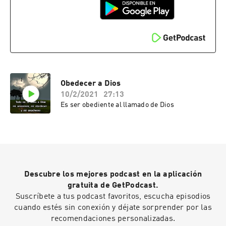
Obedecer a Dios
10/2/2021
27:13
Es ser obediente al llamado de Dios
Descubre los mejores podcast en la aplicación
gratuita de GetPodcast.
Suscríbete a tus podcast favoritos, escucha episodios
cuando estés sin conexión y déjate sorprender por las
recomendaciones personalizadas.