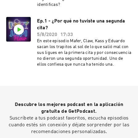
identificas?
Ep.1 - ¿Por qué no tuviste una segunda
cita?
5/8/2020
17:33
En este episodio Mafer, Claw, Kass y Eduardo
sacan los trapitos al sol de lo que salió mal con
sus ligues en la primera cita y por consecuencia
no dieron una segunda oportunidad. Uno de
ellos confiesa que nunca ha tenido una.
Descubre los mejores podcast en la aplicación
gratuita de GetPodcast.
Suscríbete a tus podcast favoritos, escucha episodios
cuando estés sin conexión y déjate sorprender por las
recomendaciones personalizadas.