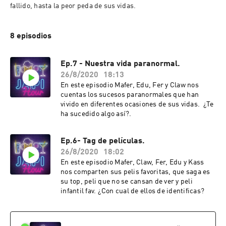
fallido, hasta la peor peda de sus vidas.
8 episodios
Ep.7 - Nuestra vida paranormal.
26/8/2020
18:13
En este episodio Mafer, Edu, Fer y Claw nos
cuentas los sucesos paranormales que han
vivido en diferentes ocasiones de sus vidas. ¿Te
ha sucedido algo así?.
Ep.6- Tag de películas.
26/8/2020
18:02
En este episodio Mafer, Claw, Fer, Edu y Kass
nos comparten sus pelis favoritas, que saga es
su top, peli que no se cansan de ver y peli
infantil fav. ¿Con cual de ellos de identificas?