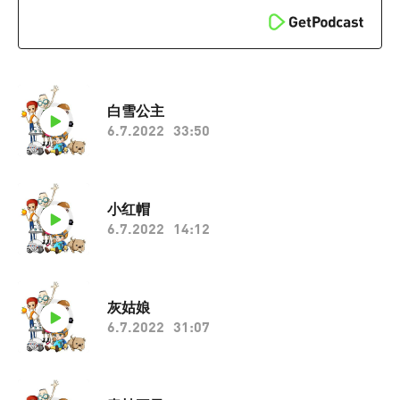
白雪公主
6.7.2022
33:50
小红帽
6.7.2022
14:12
灰姑娘
6.7.2022
31:07