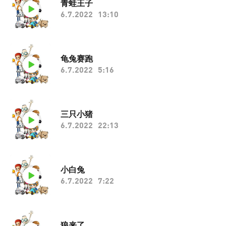
青蛙王子
6.7.2022
13:10
龟兔赛跑
6.7.2022
5:16
三只小猪
6.7.2022
22:13
小白兔
6.7.2022
7:22
狼来了