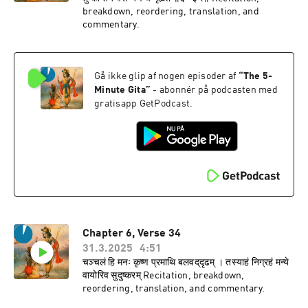
breakdown, reordering, translation, and
commentary.
Gå ikke glip af nogen episoder af
“
The 5-
Minute Gita
”
- abonnér på podcasten med
gratisapp GetPodcast.
Chapter 6, Verse 34
31.3.2025
4:51
चञ्चलं हि मनः कृष्ण प्रमाथि बलवद्‌दृढम् । तस्याहं निग्रहं मन्ये
वायोरिव सुदुष्करम् Recitation, breakdown,
reordering, translation, and commentary.