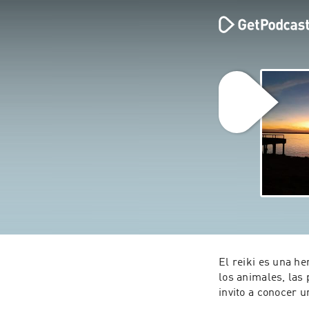
El reiki es una h
los animales, las