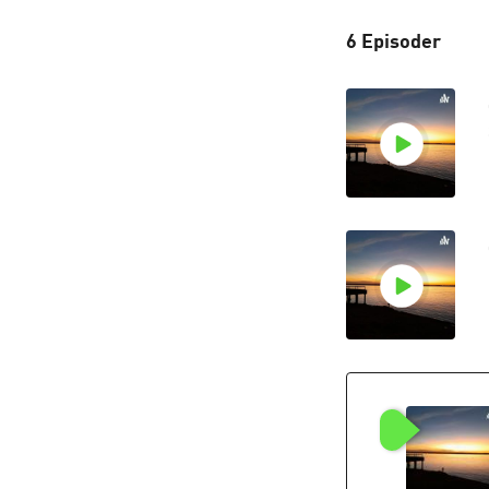
6 Episoder