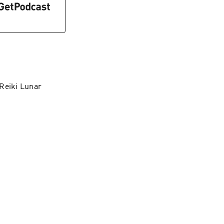
 Reiki Lunar