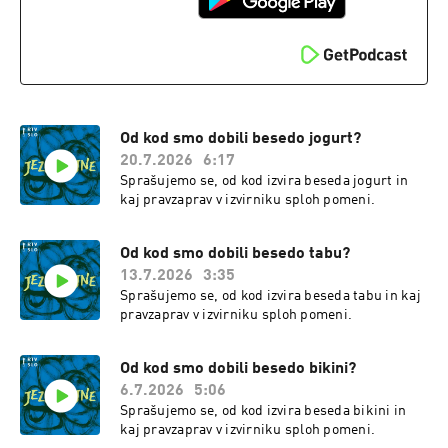
Od kod smo dobili besedo jogurt?
20.7.2026
6:17
Sprašujemo se, od kod izvira beseda jogurt in
kaj pravzaprav v izvirniku sploh pomeni.
Od kod smo dobili besedo tabu?
13.7.2026
3:35
Sprašujemo se, od kod izvira beseda tabu in kaj
pravzaprav v izvirniku sploh pomeni.
Od kod smo dobili besedo bikini?
6.7.2026
5:06
Sprašujemo se, od kod izvira beseda bikini in
kaj pravzaprav v izvirniku sploh pomeni.