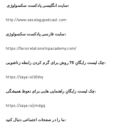
 سایت انگلیسی پادکست سکسولوژی:
http://www.sexologypodcast.com
سایت فارسی پادکست سکسولوژی:
https://farsirelationshipacademy.com/
چک لیست رایگانِ 75 روش برای گرم کردن رابطه زناشویی:
https://zaya.io/z0dvy
چک لیست رایگانِ راهنمایی هایی برای نعوظ همیشگی:
https://zaya.io/jmdgq
ما را در صفحات اجتماعی دنبال کنید: