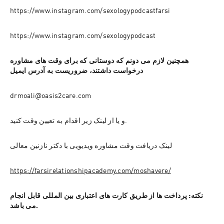
https://www.instagram.com/sexologypodcastfarsi
https://www.instagram.com/sexologypodcast
همچنین لازم می دونم که دوستانی که برای وقت های مشاوره 
درخواست داشتند، ضروریست به آدرس ایمیل
drmoali@oasis2care.com
و یا از لینک زیر اقدام به تعیین وقت کنید.
لینک دریافت وقت مشاوره ویدیویی با دکتر نازنین معالی
https://farsirelationshipacademy.com/moshavere/
نکته: پرداخت ها از طریق کارت های اعتباری بین المللی قابل انجام 
می باشد.