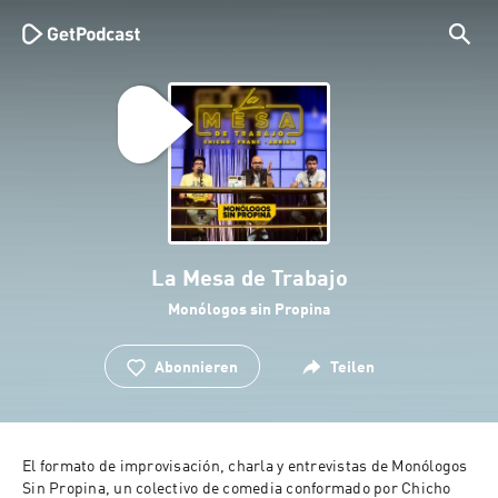
La Mesa de Trabajo
Monólogos sin Propina
Abonnieren
Teilen
El formato de improvisación, charla y entrevistas de Monólogos 
Sin Propina, un colectivo de comedia conformado por Chicho 