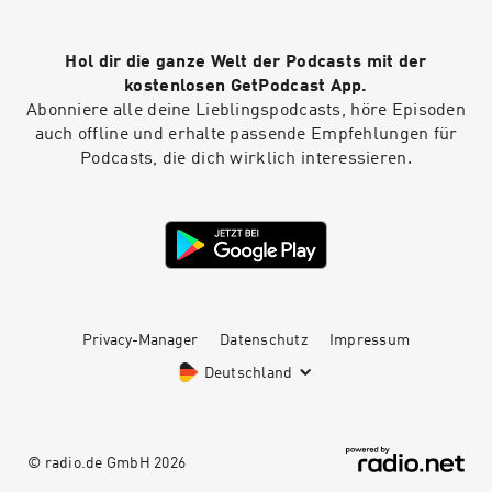
Hol dir die ganze Welt der Podcasts mit der
kostenlosen GetPodcast App.
Abonniere alle deine Lieblingspodcasts, höre Episoden
auch offline und erhalte passende Empfehlungen für
Podcasts, die dich wirklich interessieren.
Privacy-Manager
Datenschutz
Impressum
Deutschland
© radio.de GmbH
2026