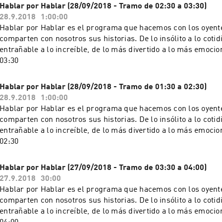
Hablar por Hablar (28/09/2018 - Tramo de 02:30 a 03:30)
28.9.2018
1:00:00
Hablar por Hablar es el programa que hacemos con los oyente
comparten con nosotros sus historias. De lo insólito a lo cotid
entrañable a lo increíble, de lo más divertido a lo más emocion
03:30
Hablar por Hablar (28/09/2018 - Tramo de 01:30 a 02:30)
28.9.2018
1:00:00
Hablar por Hablar es el programa que hacemos con los oyente
comparten con nosotros sus historias. De lo insólito a lo cotid
entrañable a lo increíble, de lo más divertido a lo más emocion
02:30
Hablar por Hablar (27/09/2018 - Tramo de 03:30 a 04:00)
27.9.2018
30:00
Hablar por Hablar es el programa que hacemos con los oyente
comparten con nosotros sus historias. De lo insólito a lo cotid
entrañable a lo increíble, de lo más divertido a lo más emocion