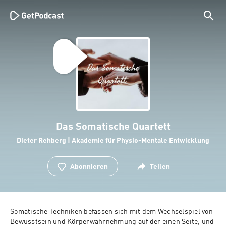
Das Somatische Quartett
Dieter Rehberg | Akademie für Physio-Mentale Entwicklung
Abonnieren
Teilen
Somatische Techniken befassen sich mit dem Wechselspiel von 
Bewusstsein und Körperwahrnehmung auf der einen Seite, und 