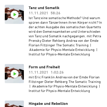
Tanz und Somatik
11.11.2021
58:26
Ist Tanz eine somatische Methode? Und warum
spüren dann TänzerInnen ihren Körper nicht? In
der achten Ausgabe des somatischen Quartetts
wird den Gemeinsamkeiten und Unterschieden
von Tanz und Somatik nachgegangen. mit Petra
Prensky Dieter Rehberg Andrea von der Emde
Florian Filtzinger The Somatic Training |
Akademie für Physio-Mentale Entwicklung |
Institut für Physio-Mentale Entwicklung
Form und Freiheit
11.11.2021
1:02:26
mit Eric Franklin Andrea von der Emde Florian
Filtzinger Dieter Rehberg The Somatic Training
| Akademie für Physio-Mentale Entwicklung |
Institut für Physio-Mentale Entwicklung
Hingabe und Rebellion