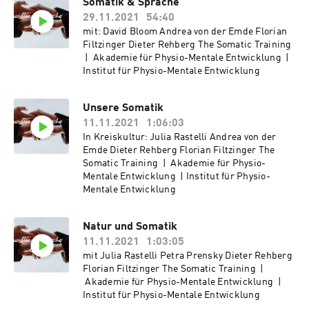
Somatik & Sprache
29.11.2021
54:40
mit: David Bloom Andrea von der Emde Florian
Filtzinger Dieter Rehberg The Somatic Training
| Akademie für Physio-Mentale Entwicklung |
Institut für Physio-Mentale Entwicklung
Unsere Somatik
11.11.2021
1:06:03
In Kreiskultur: Julia Rastelli Andrea von der
Emde Dieter Rehberg Florian Filtzinger The
Somatic Training | Akademie für Physio-
Mentale Entwicklung | Institut für Physio-
Mentale Entwicklung
Natur und Somatik
11.11.2021
1:03:05
mit Julia Rastelli Petra Prensky Dieter Rehberg
Florian Filtzinger The Somatic Training |
Akademie für Physio-Mentale Entwicklung |
Institut für Physio-Mentale Entwicklung