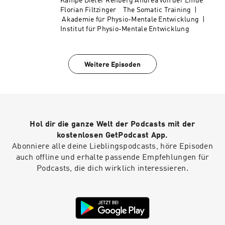
Kampe Dieter Rehberg Andrea von der Emde
Florian Filtzinger The Somatic Training |
Akademie für Physio-Mentale Entwicklung |
Institut für Physio-Mentale Entwicklung
Weitere Episoden
Hol dir die ganze Welt der Podcasts mit der
kostenlosen GetPodcast App.
Abonniere alle deine Lieblingspodcasts, höre Episoden
auch offline und erhalte passende Empfehlungen für
Podcasts, die dich wirklich interessieren.