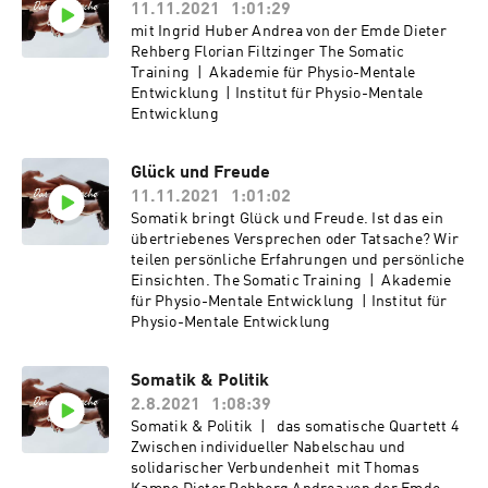
11.11.2021
1:01:29
mit Ingrid Huber Andrea von der Emde Dieter
Rehberg Florian Filtzinger The Somatic
Training | Akademie für Physio-Mentale
Entwicklung | Institut für Physio-Mentale
Entwicklung
Glück und Freude
11.11.2021
1:01:02
Somatik bringt Glück und Freude. Ist das ein
übertriebenes Versprechen oder Tatsache? Wir
teilen persönliche Erfahrungen und persönliche
Einsichten. The Somatic Training | Akademie
für Physio-Mentale Entwicklung | Institut für
Physio-Mentale Entwicklung
Somatik & Politik
2.8.2021
1:08:39
Somatik & Politik | das somatische Quartett 4
Zwischen individueller Nabelschau und
solidarischer Verbundenheit mit Thomas